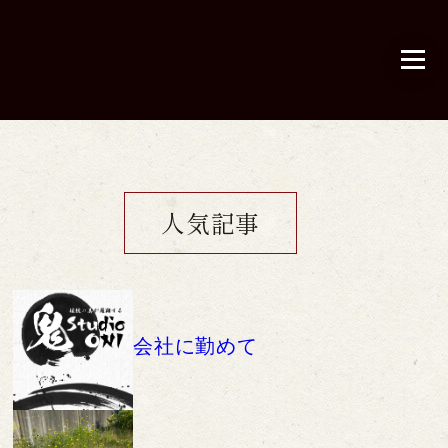
人気記事
会社に勤めて