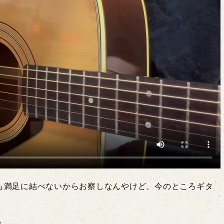
も満足に結べないからお察しなんやけど、今のところギタ