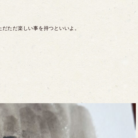
ただただ楽しい事を持つといいよ。