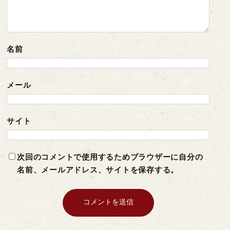
名前
メール
サイト
次回のコメントで使用するためブラウザーに自分の
名前、メールアドレス、サイトを保存する。