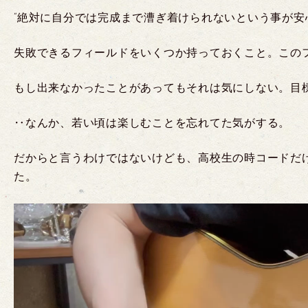
“絶対に自分では完成まで漕ぎ着けられないという事が安
失敗できるフィールドをいくつか持っておくこと。このフ
もし出来なかったことがあってもそれは気にしない。目標
‥なんか、若い頃は楽しむことを忘れてた気がする。
だからと言うわけではないけども、高校生の時コードだ
た。