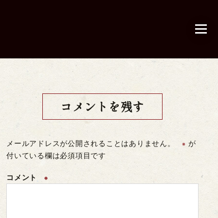
コメントを残す
メールアドレスが公開されることはありません。
が
※
付いている欄は必須項目です
コメント
※