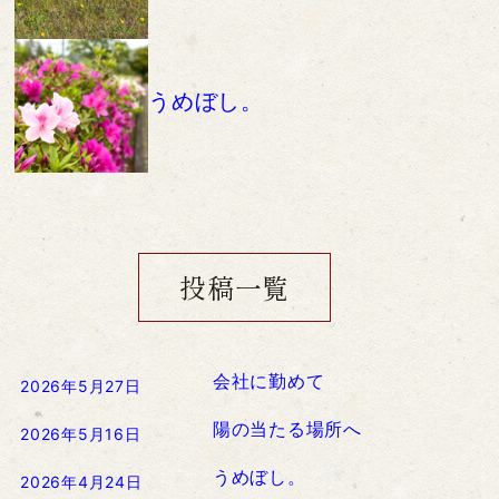
うめぼし。
投稿一覧
会社に勤めて
2026年5月27日
陽の当たる場所へ
2026年5月16日
うめぼし。
2026年4月24日