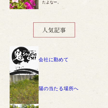
たよなー。
人気記事
会社に勤めて
陽の当たる場所へ