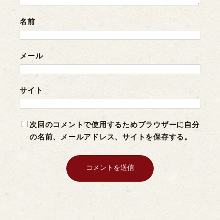
名前
メール
サイト
次回のコメントで使用するためブラウザーに自分
の名前、メールアドレス、サイトを保存する。