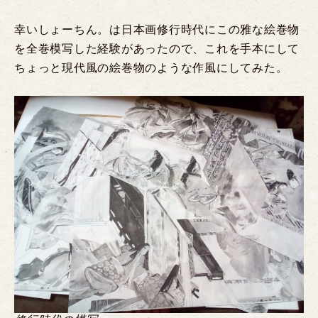
幸いしょーちん。は日本画修行時代にこの雅な絵巻物
を全巻模写した経験があったので、これを手本にして
ちょっと現代風の絵巻物のような作風にしてみた。