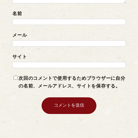
名前
メール
サイト
次回のコメントで使用するためブラウザーに自分
の名前、メールアドレス、サイトを保存する。