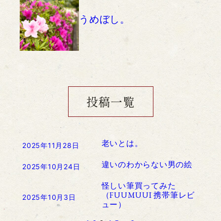
うめぼし。
投稿一覧
老いとは。
2025年11月28日
違いのわからない男の絵
2025年10月24日
怪しい筆買ってみた
（FUUMUUI 携帯筆レビ
2025年10月3日
ュー）