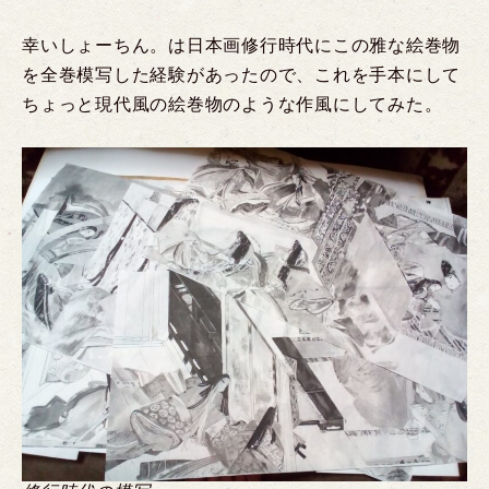
幸いしょーちん。は日本画修行時代にこの雅な絵巻物
を全巻模写した経験があったので、これを手本にして
ちょっと現代風の絵巻物のような作風にしてみた。