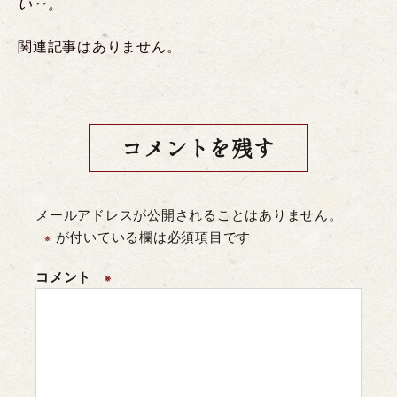
い‥。
関連記事はありません。
コメントを残す
メールアドレスが公開されることはありません。
が付いている欄は必須項目です
※
コメント
※