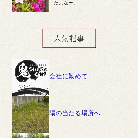
たよなー。
人気記事
会社に勤めて
陽の当たる場所へ